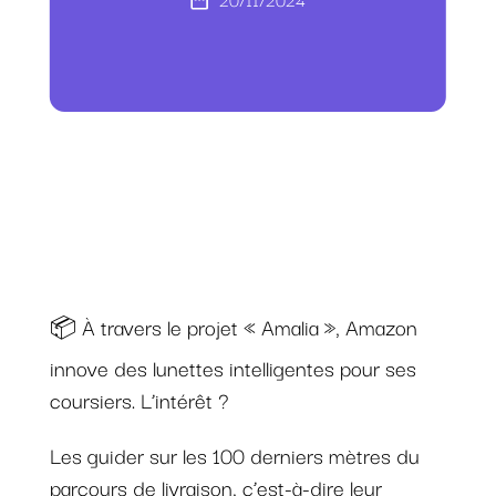
📦 À travers le projet « Amalia », Amazon
innove des lunettes intelligentes pour ses
coursiers. L’intérêt ?
Les guider sur les 100 derniers mètres du
parcours de livraison, c’est-à-dire leur