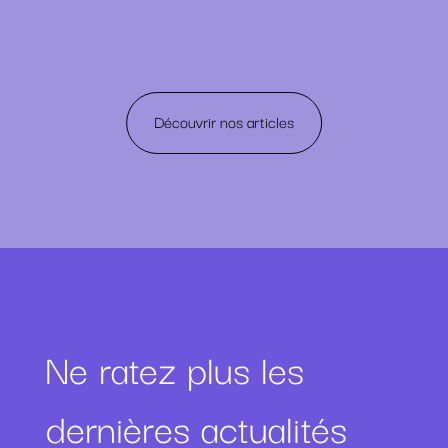
Découvrir nos articles
Ne ratez plus les
dernières actualités