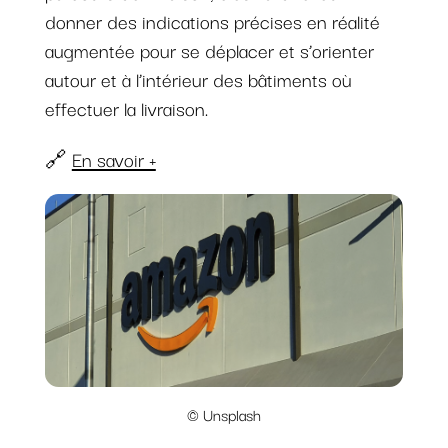
donner des indications précises en réalité
augmentée pour se déplacer et s’orienter
autour et à l’intérieur des bâtiments où
effectuer la livraison.
🔗
En savoir +
© Unsplash