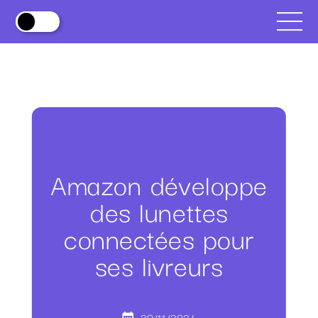
Amazon développe
des lunettes
connectées pour
ses livreurs
20/11/2024