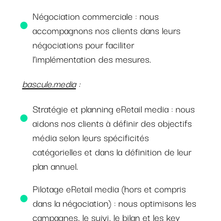
Négociation commerciale : nous
accompagnons nos clients dans leurs
négociations pour faciliter
l’implémentation des mesures.
bascule.media
:
Stratégie et planning eRetail media : nous
aidons nos clients à définir des objectifs
média selon leurs spécificités
catégorielles et dans la définition de leur
plan annuel.
Pilotage eRetail media (hors et compris
dans la négociation) : nous optimisons les
campagnes, le suivi, le bilan et les key