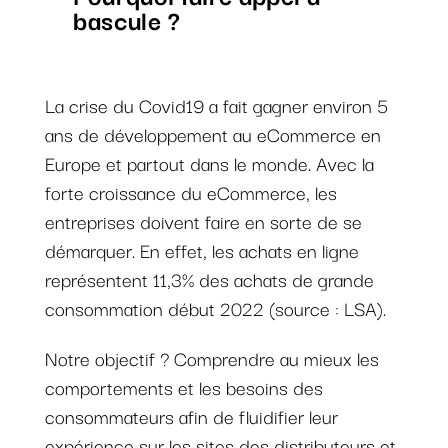
bascule ?
La crise du Covid19 a fait gagner environ 5
ans de développement au eCommerce en
Europe et partout dans le monde. Avec la
forte croissance du eCommerce, les
entreprises doivent faire en sorte de se
démarquer. En effet, les achats en ligne
représentent 11,3% des achats de grande
consommation début 2022 (source : LSA).
Notre objectif ? Comprendre au mieux les
comportements et les besoins des
consommateurs afin de fluidifier leur
expérience sur les sites des distributeurs et