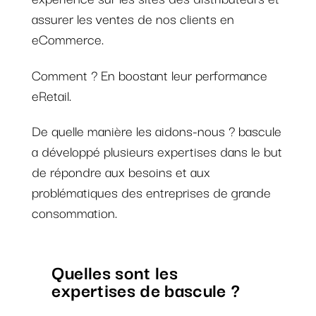
assurer les ventes de nos clients en
eCommerce.
Comment ? En boostant leur performance
eRetail.
De quelle manière les aidons-nous ? bascule
a développé plusieurs expertises dans le but
de répondre aux besoins et aux
problématiques des entreprises de grande
consommation.
Quelles sont les
expertises de bascule ?