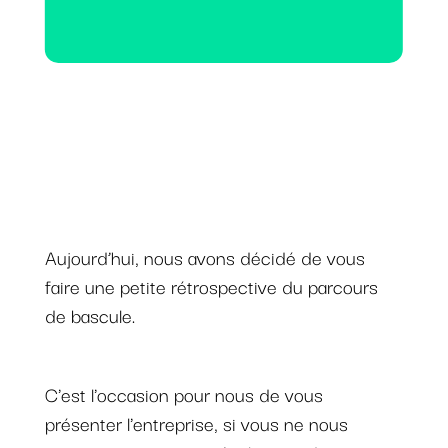
Aujourd’hui, nous avons décidé de vous
faire une petite rétrospective du parcours
de bascule.
C'est l'occasion pour nous de vous
présenter l'entreprise, si vous ne nous