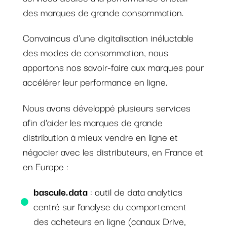
des marques de grande consommation.
Convaincus d'une digitalisation inéluctable
des modes de consommation, nous
apportons nos savoir-faire aux marques pour
accélérer leur performance en ligne.
Nous avons développé plusieurs services
afin d'aider les marques de grande
distribution à mieux vendre en ligne et
négocier avec les distributeurs, en France et
en Europe :
bascule.data
: outil de data analytics
centré sur l'analyse du comportement
des acheteurs en ligne (canaux Drive,