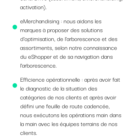
activation).
eMerchandising : nous aidons les
marques à proposer des solutions
d’optimisation, de l’arborescence et des
assortiments, selon notre connaissance
du eShopper et de sa navigation dans
l’arborescence.
Efficience opérationnelle : après avoir fait
le diagnostic de la situation des
catégories de nos clients et après avoir
défini une feuille de route cadencée,
nous exécutons les opérations main dans
la main avec les équipes terrains de nos
clients.