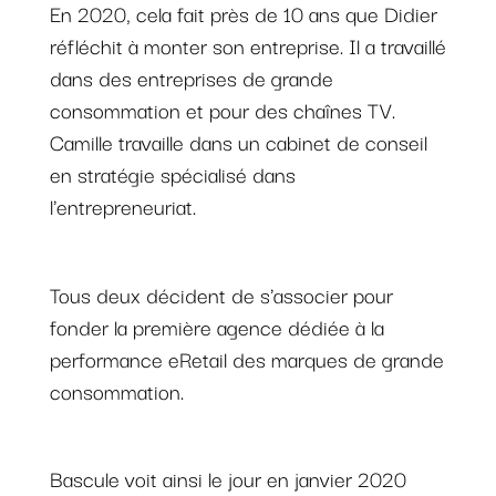
En 2020, cela fait près de 10 ans que Didier
réfléchit à monter son entreprise. Il a travaillé
dans des entreprises de grande
consommation et pour des chaînes TV.
Camille travaille dans un cabinet de conseil
en stratégie spécialisé dans
l'entrepreneuriat.
Tous deux décident de s'associer pour
fonder la première agence dédiée à la
performance eRetail des marques de grande
consommation.
Bascule voit ainsi le jour en janvier 2020