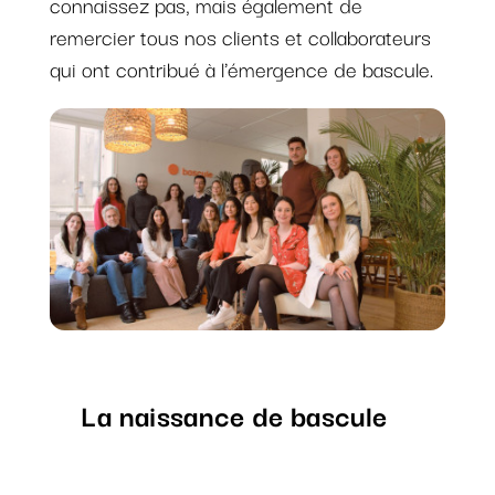
connaissez pas, mais également de
remercier tous nos clients et collaborateurs
qui ont contribué à l'émergence de bascule.
La naissance de bascule