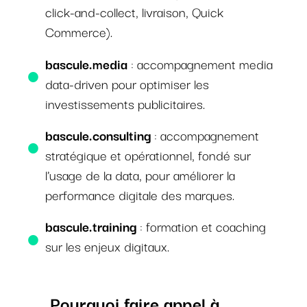
click-and-collect, livraison, Quick
Commerce).
bascule.media
: accompagnement media
data-driven pour optimiser les
investissements publicitaires.
bascule.consulting
: accompagnement
stratégique et opérationnel, fondé sur
l'usage de la data, pour améliorer la
performance digitale des marques.
bascule.training
: formation et coaching
sur les enjeux digitaux.
Pourquoi faire appel à