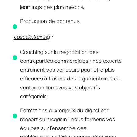
learnings des plan médias.
Production de contenus
bascule.training
:
Coaching sur la négociation des
contreparties commerciales : nos experts
entrainent vos vendeurs pour être plus
efficaces à travers des argumentaires de
ventes en lien avec vos objectifs
catégoriels.
Formations aux enjeux du digital par
rapport au magasin : nous formons vos
équipes sur l’ensemble des
problématiques Drive rencontrées avec