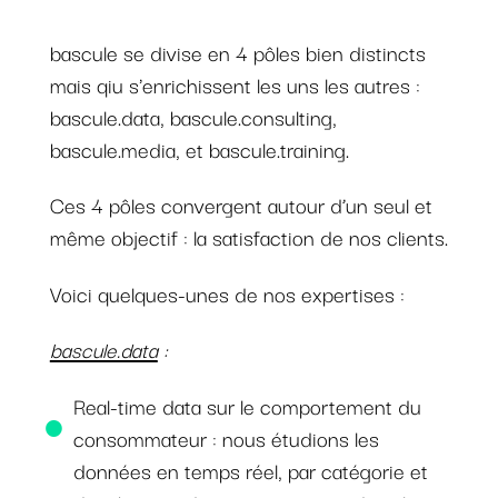
bascule se divise en 4 pôles bien distincts
mais qiu s'enrichissent les uns les autres :
bascule.data, bascule.consulting,
bascule.media, et bascule.training.
Ces 4 pôles convergent autour d’un seul et
même objectif : la satisfaction de nos clients.
Voici quelques-unes de nos expertises :
bascule.data
:
Real-time data sur le comportement du
consommateur : nous étudions les
données en temps réel, par catégorie et