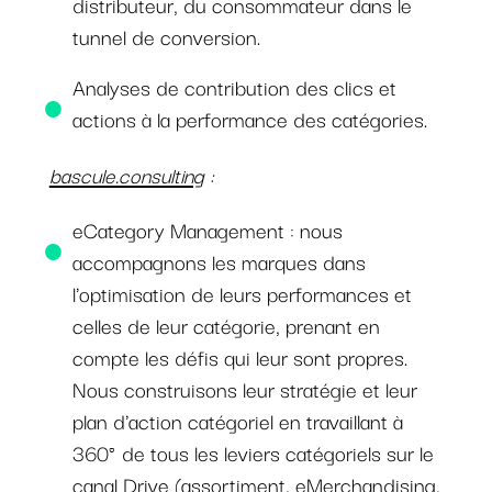
distributeur, du consommateur dans le
tunnel de conversion.
Analyses de contribution des clics et
actions à la performance des catégories.
bascule.consulting
:
eCategory Management : nous
accompagnons les marques dans
l'optimisation de leurs performances et
celles de leur catégorie, prenant en
compte les défis qui leur sont propres.
Nous construisons leur stratégie et leur
plan d'action catégoriel en travaillant à
360° de tous les leviers catégoriels sur le
canal Drive (assortiment, eMerchandising,