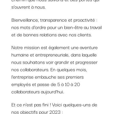
s’ouvrent à nous.
Bienveillance, transparence et proactivité :
nos mots d’ordre pour un bien-être au travail
et de bonnes relations avec nos clients.
Notre mission est également une aventure
humaine et entrepreneuriale, dans laquelle
nous souhaitons voir grandir et progresser
nos collaborateurs. En quelques mois,
l’entreprise embauche ses premiers
employés et passe de 5 à 10 à 20
collaborateurs aujourd’hui.
Et ce n'est pas fini ! Voici quelques-uns de
nos objectifs pour 2023 :