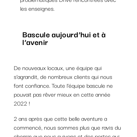
les enseignes.
Bascule aujourd’hui et à
l’avenir
De nouveaux locaux, une équipe qui
s’agrandit, de nombreux clients qui nous
font confiance. Toute l’équipe bascule ne
pouvait pas rêver mieux en cette année
2022 !
2 ans après que cette belle aventure a
commencé, nous sommes plus que ravis du
chemin que nous suivons et des portes qui