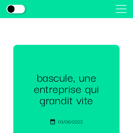
bascule, une
entreprise qui
grandit vite
03/06/2022