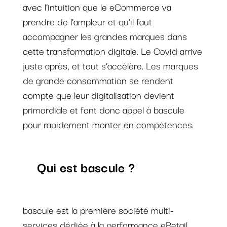
avec l’intuition que le eCommerce va
prendre de l'ampleur et qu’il faut
accompagner les grandes marques dans
cette transformation digitale. Le Covid arrive
juste après, et tout s’accélère. Les marques
de grande consommation se rendent
compte que leur digitalisation devient
primordiale et font donc appel à bascule
pour rapidement monter en compétences.
Qui est bascule ?
bascule est la première société multi-
services dédiée à la performance eRetail