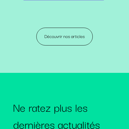
Découvrir nos articles
Ne ratez plus les
dernières actualités