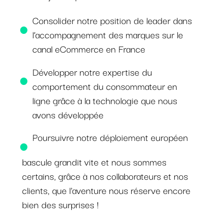
Consolider notre position de leader dans
l’accompagnement des marques sur le
canal eCommerce en France
Développer notre expertise du
comportement du consommateur en
ligne grâce à la technologie que nous
avons développée
Poursuivre notre déploiement européen
bascule grandit vite et nous sommes
certains, grâce à nos collaborateurs et nos
clients, que l'aventure nous réserve encore
bien des surprises !