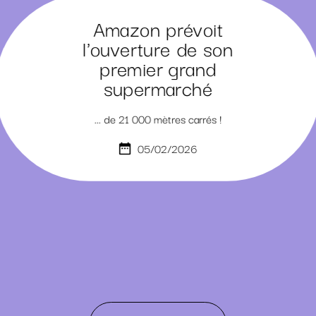
Amazon prévoit
l'ouverture de son
premier grand
supermarché
... de 21 000 mètres carrés !
05/02/2026