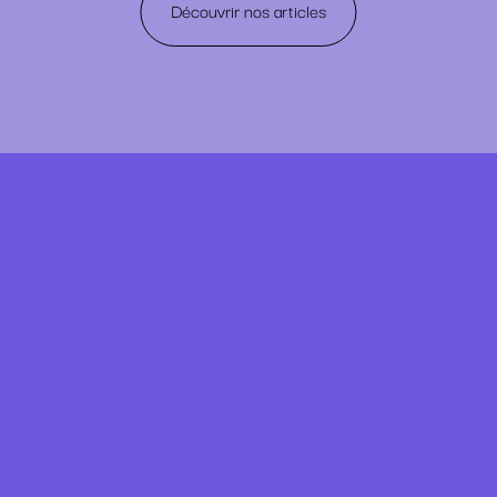
Découvrir nos articles