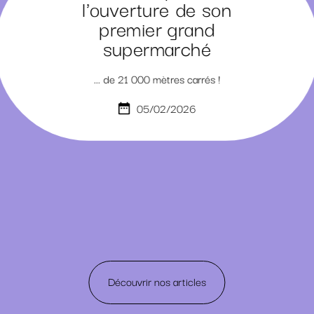
l'ouverture de son
premier grand
supermarché
... de 21 000 mètres carrés !
05/02/2026
Découvrir nos articles