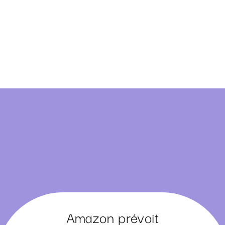
Amazon prévoit