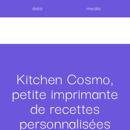
data
media
Kitchen Cosmo,
petite imprimante
de recettes
personnalisées