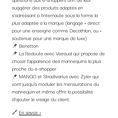
suggérer des produits adaptés en
s’adressant à l’internaute sous la forme la
plus adaptée à la marque (langage + direct
pour une enseigne comme Decathlon, ou +
soutenue pour une marque de luxe)
📌 Benetton
📌 La Redoute avec Veesual qui propose de
choisir l’apparence des mannequins la plus
proche du e-shopper
📌 MANGO et Stradivarius avec Zyler qui
vont jusqu’à moduler les mensurations du
mannequin et même offrir la possibilité
d’ajouter le visage du client.
🔗
En savoir +