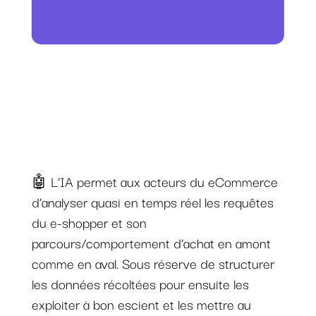
🤖 L’IA permet aux acteurs du eCommerce
d’analyser quasi en temps réel les requêtes
du e-shopper et son
parcours/comportement d’achat en amont
comme en aval. Sous réserve de structurer
les données récoltées pour ensuite les
exploiter à bon escient et les mettre au