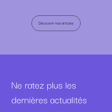
Découvrir nos articles
Ne ratez plus les
dernières actualités