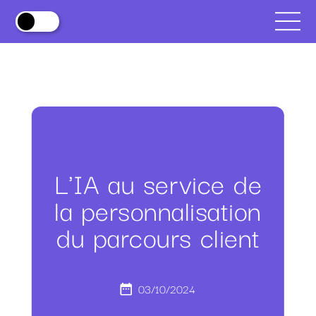
L'IA au service de
la personnalisation
du parcours client
03/10/2024