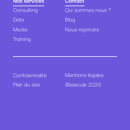
Nos services
Contact
Consulting
Qui sommes nous ?
Data
Blog
Media
Nous rejoindre
Training
Mentions légales
Confidentialité
©bascule 2026
Plan du site