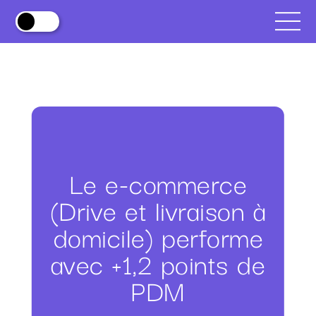
Le e-commerce
(Drive et livraison à
domicile) performe
avec +1,2 points de
PDM