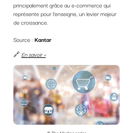
principalement grâce au e-commerce qui
représente pour l’enseigne, un levier majeur
de croissance.
Source :
Kantar
🔗
En savoir +
© The Media Leader