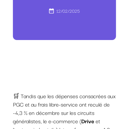
12/02/2025
🛒 Tandis que les dépenses consacrées aux
PGC et au frais libre-service ont reculé de
-4,3 % en décembre sur les circuits
généralistes, le e-commerce (
Drive
et