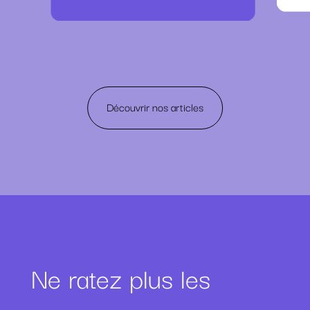
Découvrir nos articles
Ne ratez plus les