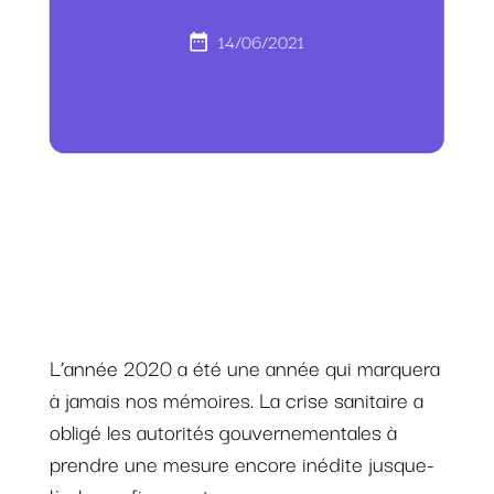
14/06/2021
L’année 2020 a été une année qui marquera
à jamais nos mémoires. La crise sanitaire a
obligé les autorités gouvernementales à
prendre une mesure encore inédite jusque-