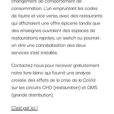
changement de comportement de
consommation. L’un empruntant les codes
de l’autre et vice versa, avec des restaurants
qui affichaient une offre épicerie tandis que
des enseignes ouvraient des espaces de
restaurations rapides, un switch ou pourrait-
on dire une cannibalisation des deux
services s’est installée.
Contactez nous pour recevoir gratuitement
notre livre blanc qui fournit une analyse
croisée des effets de la crise de la CoVid
sur les circuits CHD (restauration) et GMS
(grande distribution).
C’est par ici !