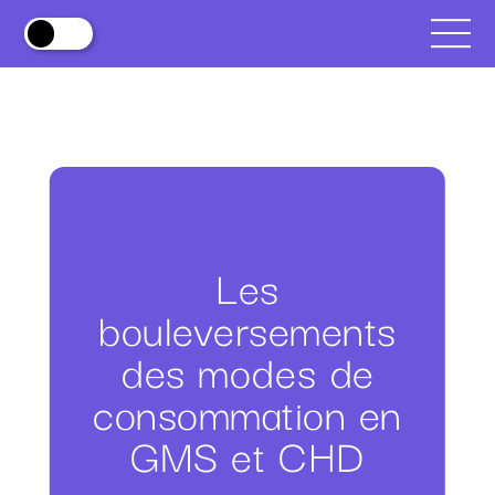
Les
bouleversements
des modes de
consommation
en
GMS et CHD