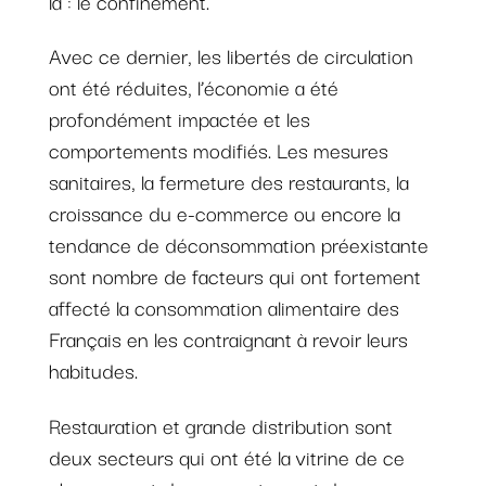
là : le confinement.
Avec ce dernier, les libertés de circulation
ont été réduites, l’économie a été
profondément impactée et les
comportements modifiés. Les mesures
sanitaires, la fermeture des restaurants, la
croissance du e-commerce ou encore la
tendance de déconsommation préexistante
sont nombre de facteurs qui ont fortement
affecté la consommation alimentaire des
Français en les contraignant à revoir leurs
habitudes.
Restauration et grande distribution sont
deux secteurs qui ont été la vitrine de ce