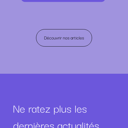
Découvrir nos articles
Ne ratez plus les
dernières actualités