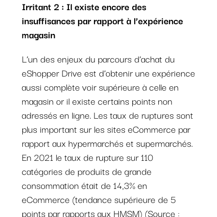
Irritant 2 : Il existe encore des
insuffisances par rapport à l’expérience
magasin
L’un des enjeux du parcours d’achat du
eShopper Drive est d’obtenir une expérience
aussi complète voir supérieure à celle en
magasin or il existe certains points non
adressés en ligne. Les taux de ruptures sont
plus important sur les sites eCommerce par
rapport aux hypermarchés et supermarchés.
En 2021 le taux de rupture sur 110
catégories de produits de grande
consommation était de 14,3% en
eCommerce (tendance supérieure de 5
points par rapports aux HMSM) (Source :