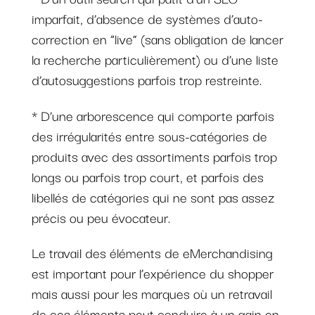
imparfait, d’absence de systèmes d’auto-
correction en “live” (sans obligation de lancer
la recherche particulièrement) ou d’une liste
d’autosuggestions parfois trop restreinte.
* D’une arborescence qui comporte parfois
des irrégularités entre sous-catégories de
produits avec des assortiments parfois trop
longs ou parfois trop court, et parfois des
libellés de catégories qui ne sont pas assez
précis ou peu évocateur.
Le travail des éléments de eMerchandising
est important pour l’expérience du shopper
mais aussi pour les marques où un retravail
de ces éléments peut conduire à un gain en