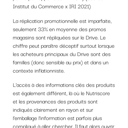
Institut du Commerce x IRI 2021)
La réplication promotionnelle est imparfaite,
seulement 33% en moyenne des promos
magasins sont répliquées sur le Drive. Le
chiffre peut paraître déceptif surtout lorsque
les acheteurs principaux du Drive sont des
familles (donc sensible au prix) et dans un
contexte inflationniste.
L’accès à des informations clés des produits
est également différent, là où le Nutriscore
et les provenances des produits sont
indiqués clairement en rayon et sur
l’emballage l’information est parfois plus
compliqué à aller chercher. Il faut alors ouvrir