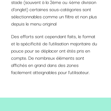
stade (souvent à la 3ème ou 4ème division
d’onglet) certaines sous-catégories sont
sélectionnables comme un filtre et non plus
depuis le menu original
Des efforts sont cependant faits, le format
et la spécificité de l’utilisation majoritaire du
pouce pour se déplacer ont étés pris en
compte. De nombreux éléments sont
affichés en grand dans des zones
facilement atteignables pour l’utilisateur.