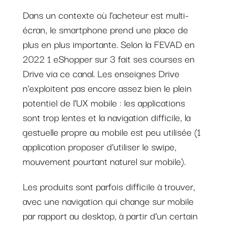
Dans un contexte où l’acheteur est multi-
écran, le smartphone prend une place de
plus en plus importante. Selon la FEVAD en
2022 1 eShopper sur 3 fait ses courses en
Drive via ce canal. Les enseignes Drive
n’exploitent pas encore assez bien le plein
potentiel de l’UX mobile : les applications
sont trop lentes et la navigation difficile, la
gestuelle propre au mobile est peu utilisée (1
application proposer d’utiliser le swipe,
mouvement pourtant naturel sur mobile).
Les produits sont parfois difficile à trouver,
avec une navigation qui change sur mobile
par rapport au desktop, à partir d’un certain