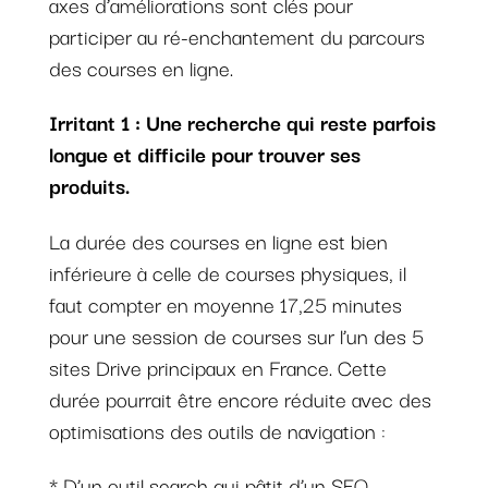
axes d’améliorations sont clés pour
participer au ré-enchantement du parcours
des courses en ligne.
Irritant 1 : Une recherche qui reste parfois
longue et difficile pour trouver ses
produits.
La durée des courses en ligne est bien
inférieure à celle de courses physiques, il
faut compter en moyenne 17,25 minutes
pour une session de courses sur l’un des 5
sites Drive principaux en France. Cette
durée pourrait être encore réduite avec des
optimisations des outils de navigation :
* D’un outil search qui pâtit d’un SEO