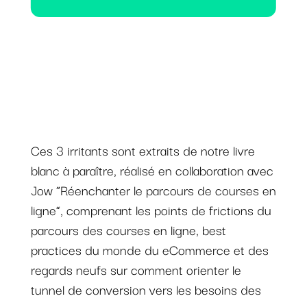
Ces 3 irritants sont extraits de notre livre
blanc à paraître, réalisé en collaboration avec
Jow “Réenchanter le parcours de courses en
ligne”, comprenant les points de frictions du
parcours des courses en ligne, best
practices du monde du eCommerce et des
regards neufs sur comment orienter le
tunnel de conversion vers les besoins des