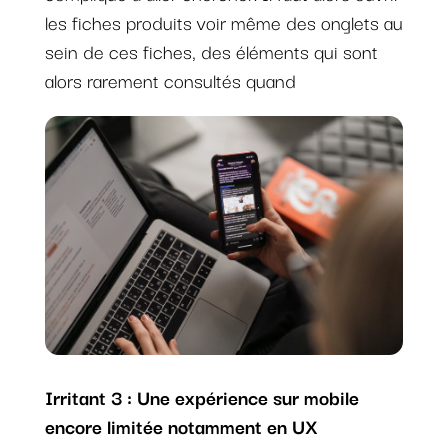
les fiches produits voir même des onglets au
sein de ces fiches, des éléments qui sont
alors rarement consultés quand
Irritant 3 : Une expérience sur mobile
encore limitée notamment en UX