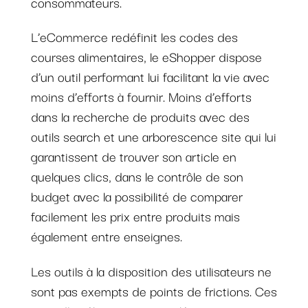
consommateurs.
L’eCommerce redéfinit les codes des
courses alimentaires, le eShopper dispose
d’un outil performant lui facilitant la vie avec
moins d’efforts à fournir. Moins d’efforts
dans la recherche de produits avec des
outils search et une arborescence site qui lui
garantissent de trouver son article en
quelques clics, dans le contrôle de son
budget avec la possibilité de comparer
facilement les prix entre produits mais
également entre enseignes.
Les outils à la disposition des utilisateurs ne
sont pas exempts de points de frictions. Ces