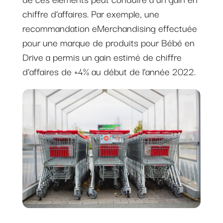
chiffre d’affaires. Par exemple, une
recommandation eMerchandising effectuée
pour une marque de produits pour Bébé en
Drive a permis un gain estimé de chiffre
d’affaires de +4% au début de l’année 2022.