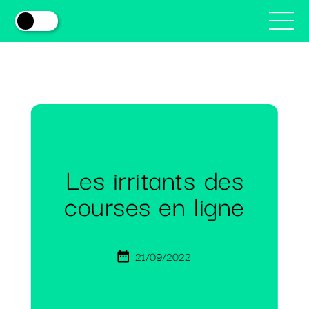
Les irritants des
courses en ligne
21/09/2022