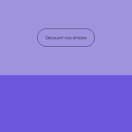
Découvrir nos articles