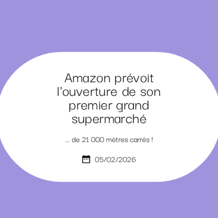
Amazon prévoit
l'ouverture de son
premier grand
supermarché
... de 21 000 mètres carrés !
05/02/2026