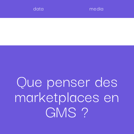
data
media
Que penser des
marketplaces en
GMS ?