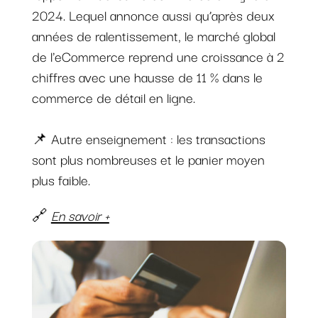
2024. Lequel annonce aussi qu’après deux
années de ralentissement, le marché global
de l'eCommerce reprend une croissance à 2
chiffres avec une hausse de 11 % dans le
commerce de détail en ligne.
📌 Autre enseignement : les transactions
sont plus nombreuses et le panier moyen
plus faible.
🔗
En savoir +