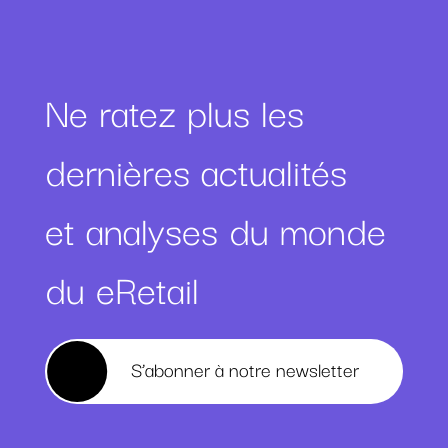
Ne ratez plus les
dernières actualités
et analyses du monde
du eRetail
S’abonner à notre newsletter