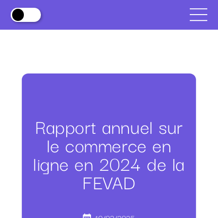
Rapport annuel sur
le commerce en
ligne en 2024 de la
FEVAD
10/03/2025