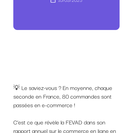
💡 Le saviez-vous ? En moyenne, chaque
seconde en France, 80 commandes sont
passées en e-commerce !
C’est ce que révèle la FEVAD dans son
rapport annuel sur le commerce en ligne en