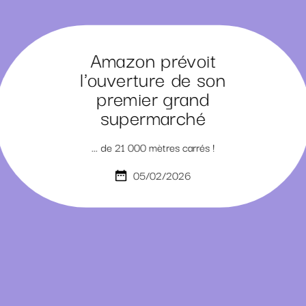
Amazon prévoit
l'ouverture de son
premier grand
supermarché
... de 21 000 mètres carrés !
05/02/2026