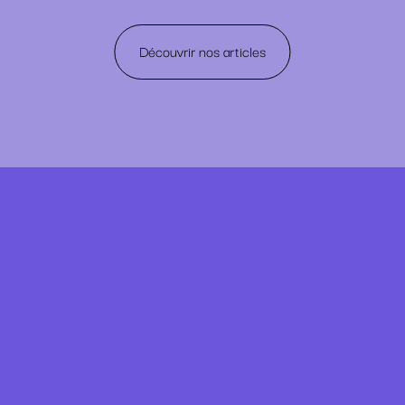
Découvrir nos articles