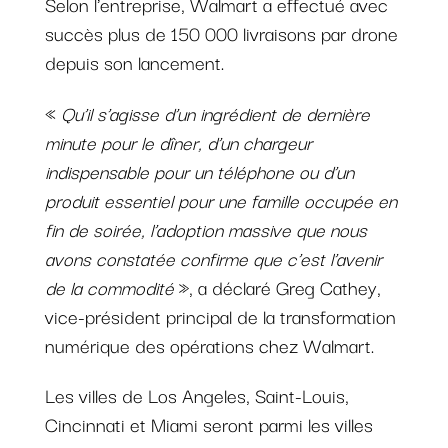
Selon l'entreprise, Walmart a effectué avec
succès plus de 150 000 livraisons par drone
depuis son lancement.
«
Qu’il s’agisse d’un ingrédient de dernière
minute pour le dîner, d’un chargeur
indispensable pour un téléphone ou d’un
produit essentiel pour une famille occupée en
fin de soirée, l’adoption massive que nous
avons constatée confirme que c’est l’avenir
de la commodité
», a déclaré Greg Cathey,
vice-président principal de la transformation
numérique des opérations chez Walmart.
Les villes de Los Angeles, Saint-Louis,
Cincinnati et Miami seront parmi les villes