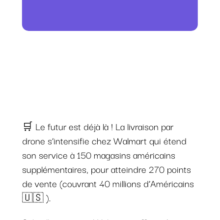
🛒 Le futur est déjà là ! La livraison par
drone s’intensifie chez Walmart qui étend
son service à 150 magasins américains
supplémentaires, pour atteindre 270 points
de vente (couvrant 40 millions d’Américains
🇺🇸 ).