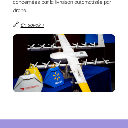
concernées par la livraison automatisée par
drone.
🔗
En savoir +